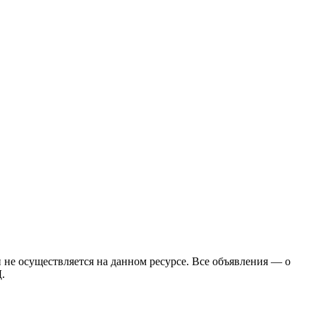
 не осуществляется на данном ресурсе. Все объявления — о
.