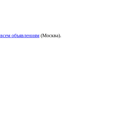
 всем объявлениям
(Москва)
.