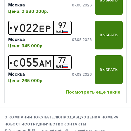
ВЫБРАТЬ
Москва
07.08.2026
Цена:
2 680 000р.
97
У
0
2
2
Е
Р
RUS
ВЫБРАТЬ
Москва
07.08.2026
Цена:
345 000р.
77
С
0
5
5
А
М
RUS
ВЫБРАТЬ
Москва
07.08.2026
Цена:
265 000р.
Посмотреть еще такие
О КОМПАНИИ
ПОКУПАТЕЛЮ
ПРОДАВЦУ
ОЦЕНКА НОМЕРА
НОВОСТИ
СОТРУДНИЧЕСТВО
КОНТАКТЫ
© Госномер-RUS — единый сайт объявлений о продаже