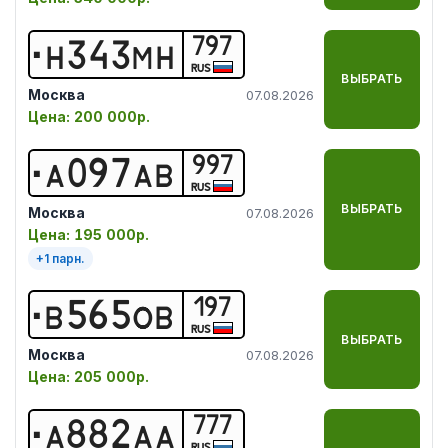
797
Н
3
4
3
М
Н
RUS
ВЫБРАТЬ
Москва
07.08.2026
Цена:
200 000р.
997
А
0
9
7
А
В
RUS
ВЫБРАТЬ
Москва
07.08.2026
Цена:
195 000р.
+
1
парн.
197
В
5
6
5
О
В
RUS
ВЫБРАТЬ
Москва
07.08.2026
Цена:
205 000р.
777
А
8
8
2
А
А
RUS