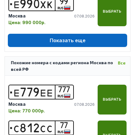
99
Е
9
9
0
Х
К
RUS
ВЫБРАТЬ
Москва
07.08.2026
Цена:
990 000р.
Показать еще
Похожие номера с кодами региона Москва по
Все
всей РФ
777
Е
7
7
9
Е
Е
RUS
ВЫБРАТЬ
Москва
07.08.2026
Цена:
770 000р.
77
С
8
1
2
С
С
RUS