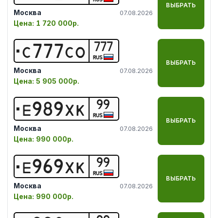
ВЫБРАТЬ
Москва
07.08.2026
Цена:
1 720 000р.
777
С
7
7
7
С
О
RUS
ВЫБРАТЬ
Москва
07.08.2026
Цена:
5 905 000р.
99
Е
9
8
9
Х
К
RUS
ВЫБРАТЬ
Москва
07.08.2026
Цена:
990 000р.
99
Е
9
6
9
Х
К
RUS
ВЫБРАТЬ
Москва
07.08.2026
Цена:
990 000р.