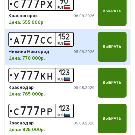
90
С
7
7
7
Р
Х
RUS
ВЫБРАТЬ
Красногорск
06.08.2026
Цена:
555 000р.
152
А
7
7
7
С
С
RUS
ВЫБРАТЬ
Нижний Новгород
05.08.2026
Цена:
770 000р.
123
У
7
7
7
К
Н
RUS
ВЫБРАТЬ
Краснодар
05.08.2026
Цена:
765 000р.
123
С
7
7
7
Р
Р
RUS
ВЫБРАТЬ
Краснодар
05.08.2026
Цена:
925 000р.