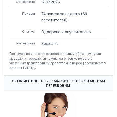
Обновлено
12.07.2026
Показы
74
показа
за неделю
(
69
посетителей
)
Статус
Одобрено и опубликовано
Категории
Зеркалка
Госномер не является самостоятельным объектом купли-
продажи и передаётся покупателю только вместе с
указанным транспортным средством, с переоформлением в
органах ГИБДД.
ОСТАЛИСЬ ВОПРОСЫ? ЗАКАЖИТЕ ЗВОНОК И МЫ ВАМ
ПЕРЕЗВОНИМ!