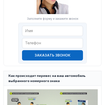
Заполните форму и закажите звонок
ЗАКАЗАТЬ ЗВОНОК
Как происходит перевес на ваш автомобиль
выбранного номерного знака