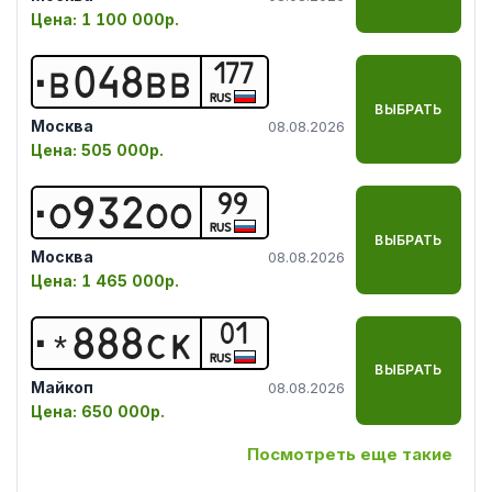
Цена:
1 100 000р.
177
В
0
4
8
В
В
RUS
ВЫБРАТЬ
Москва
08.08.2026
Цена:
505 000р.
99
О
9
3
2
О
О
RUS
ВЫБРАТЬ
Москва
08.08.2026
Цена:
1 465 000р.
01
*
8
8
8
С
К
RUS
ВЫБРАТЬ
Майкоп
08.08.2026
Цена:
650 000р.
Посмотреть еще такие