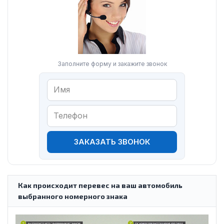
Заполните форму и закажите звонок
ЗАКАЗАТЬ ЗВОНОК
Как происходит перевес на ваш автомобиль
выбранного номерного знака