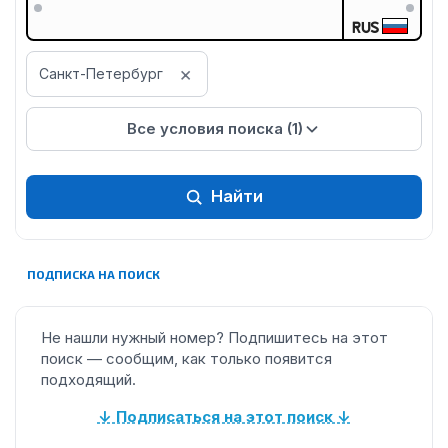
RUS
×
Санкт-Петербург
Все условия поиска (1)
Найти
ПОДПИСКА НА ПОИСК
Не нашли нужный номер? Подпишитесь на этот
поиск — сообщим, как только появится
подходящий.
↓ Подписаться на этот поиск ↓