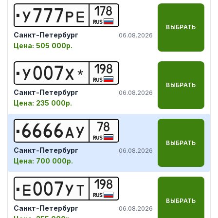
178
У
7
7
7
Р
Е
RUS
ВЫБРАТЬ
Санкт-Петербург
06.08.2026
Цена:
505 000р.
198
У
0
0
7
Х
*
RUS
ВЫБРАТЬ
Санкт-Петербург
06.08.2026
Цена:
235 000р.
78
6
6
6
6
А
У
RUS
ВЫБРАТЬ
Санкт-Петербург
06.08.2026
Цена:
700 000р.
198
Е
0
0
7
У
Т
RUS
ВЫБРАТЬ
Санкт-Петербург
06.08.2026