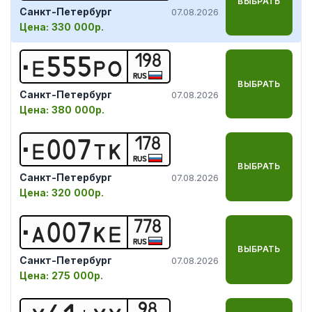
ВЫБРАТЬ
Санкт-Петербург
07.08.2026
Цена:
330 000р.
198
Е
5
5
5
Р
О
RUS
ВЫБРАТЬ
Санкт-Петербург
07.08.2026
Цена:
380 000р.
178
Е
0
0
7
Т
К
RUS
ВЫБРАТЬ
Санкт-Петербург
07.08.2026
Цена:
320 000р.
778
А
0
0
7
К
Е
RUS
ВЫБРАТЬ
Санкт-Петербург
07.08.2026
Цена:
275 000р.
98