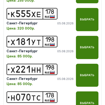
Цена:
255 000р.
178
К
5
5
5
Х
Е
RUS
ВЫБРАТЬ
Санкт-Петербург
05.08.2026
Цена:
320 000р.
198
Х
1
8
1
У
Т
RUS
ВЫБРАТЬ
Санкт-Петербург
05.08.2026
Цена:
85 000р.
198
Х
2
2
1
Н
Н
RUS
ВЫБРАТЬ
Санкт-Петербург
05.08.2026
Цена:
85 000р.
178
Н
0
7
0
Т
С
RUS
ВЫБРАТЬ