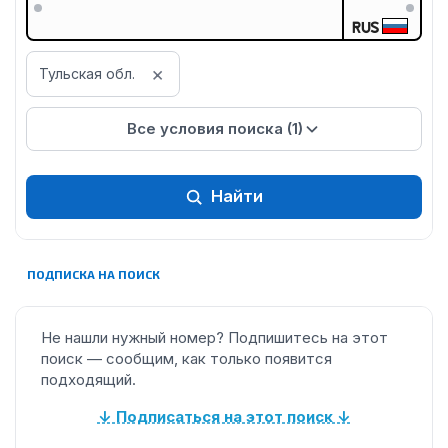
RUS
×
Тульская обл.
Все условия поиска (1)
Найти
ПОДПИСКА НА ПОИСК
Не нашли нужный номер? Подпишитесь на этот
поиск — сообщим, как только появится
подходящий.
↓ Подписаться на этот поиск ↓