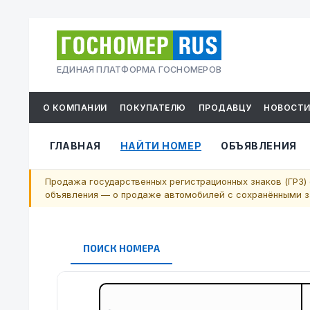
ЕДИНАЯ ПЛАТФОРМА ГОСНОМЕРОВ
О КОМПАНИИ
ПОКУПАТЕЛЮ
ПРОДАВЦУ
НОВОСТ
ГЛАВНАЯ
НАЙТИ НОМЕР
ОБЪЯВЛЕНИЯ
Продажа государственных регистрационных знаков (ГРЗ) 
объявления — о продаже автомобилей с сохранёнными за
ПОИСК НОМЕРА