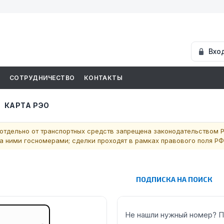
Вхо
И
СОТРУДНИЧЕСТВО
КОНТАКТЫ
КАРТА РЭО
отдельно от транспортных средств запрещена законодательством Р
 ними госномерами; сделки проходят в рамках правового поля РФ
ПОДПИСКА НА ПОИСК
Не нашли нужный номер? П