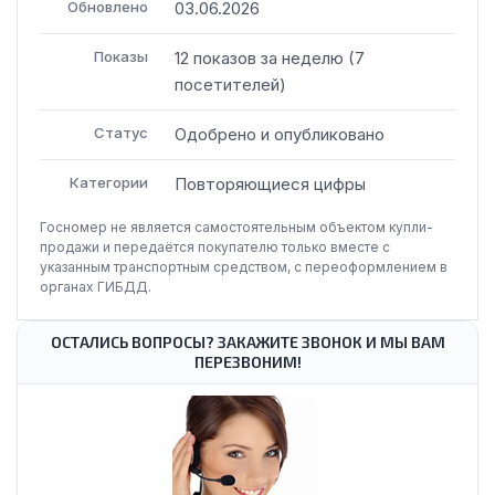
Обновлено
03.06.2026
Показы
12
показов
за неделю
(
7
посетителей
)
Статус
Одобрено и опубликовано
Категории
Повторяющиеся цифры
Госномер не является самостоятельным объектом купли-
продажи и передаётся покупателю только вместе с
указанным транспортным средством, с переоформлением в
органах ГИБДД.
ОСТАЛИСЬ ВОПРОСЫ? ЗАКАЖИТЕ ЗВОНОК И МЫ ВАМ
ПЕРЕЗВОНИМ!