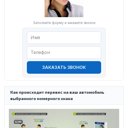
Заполните форму и закажите звонок
ЗАКАЗАТЬ ЗВОНОК
Как происходит перевес на ваш автомобиль
выбранного номерного знака