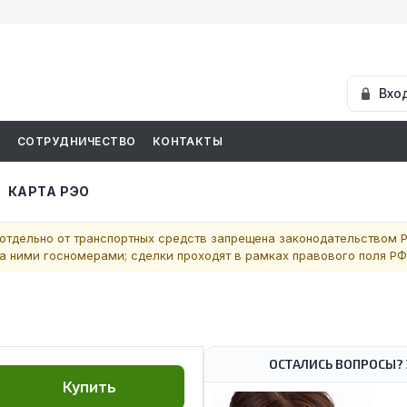
Вхо
И
СОТРУДНИЧЕСТВО
КОНТАКТЫ
КАРТА РЭО
отдельно от транспортных средств запрещена законодательством Р
 ними госномерами; сделки проходят в рамках правового поля РФ
ОСТАЛИСЬ ВОПРОСЫ? 
Купить