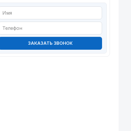
ЗАКАЗАТЬ ЗВОНОК