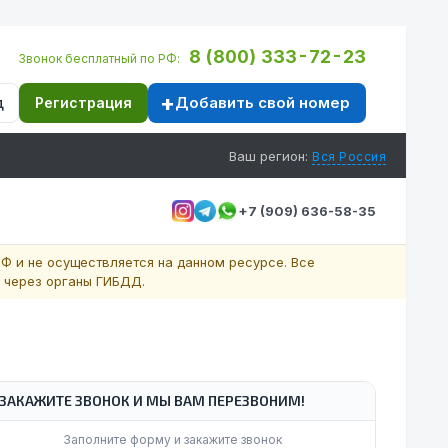
8 (800) 333-72-23
Звонок бесплатный по РФ:
Добавить свой номер
д
Регистрация
Ваш регион:
Вся Россия
+7 (909) 636-58-35
Ф и не осуществляется на данном ресурсе. Все
 через органы ГИБДД.
ЗАКАЖИТЕ ЗВОНОК И МЫ ВАМ ПЕРЕЗВОНИМ!
Заполните форму и закажите звонок