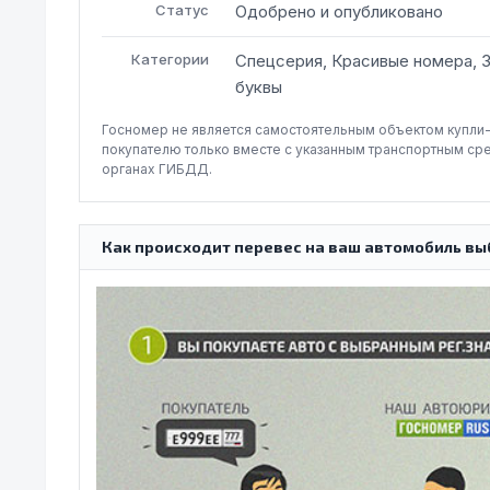
Статус
Одобрено и опубликовано
Категории
Спецсерия, Красивые номера, 
буквы
Госномер не является самостоятельным объектом купли
покупателю только вместе с указанным транспортным ср
органах ГИБДД.
Как происходит перевес на ваш автомобиль вы