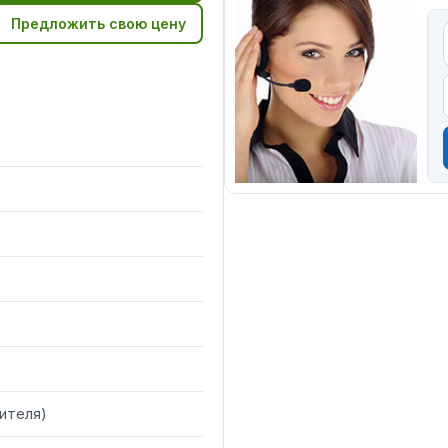
Предложить свою цену
ителя
)