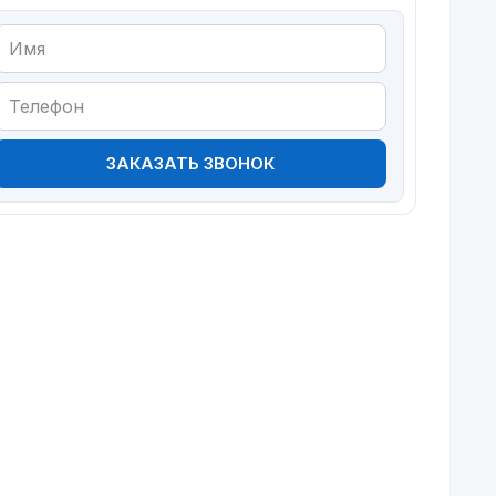
ЗАКАЗАТЬ ЗВОНОК