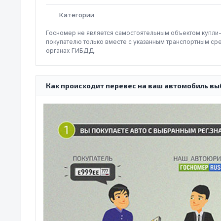
Категории
Госномер не является самостоятельным объектом купли
покупателю только вместе с указанным транспортным ср
органах ГИБДД.
Как происходит перевес на ваш автомобиль вы