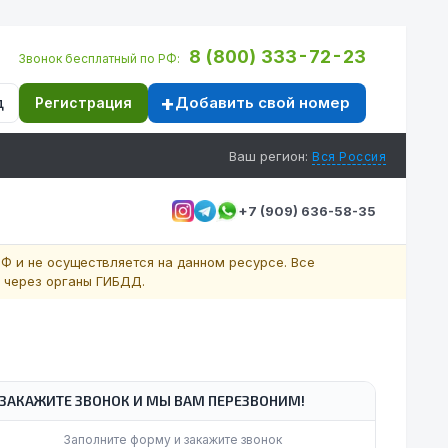
8 (800) 333-72-23
Звонок бесплатный по РФ:
Добавить свой номер
д
Регистрация
Ваш регион:
Вся Россия
+7 (909) 636-58-35
Ф и не осуществляется на данном ресурсе. Все
 через органы ГИБДД.
ЗАКАЖИТЕ ЗВОНОК И МЫ ВАМ ПЕРЕЗВОНИМ!
Заполните форму и закажите звонок