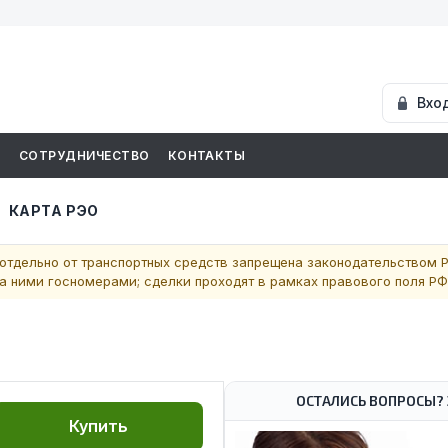
Вхо
И
СОТРУДНИЧЕСТВО
КОНТАКТЫ
КАРТА РЭО
отдельно от транспортных средств запрещена законодательством Р
 ними госномерами; сделки проходят в рамках правового поля РФ
ОСТАЛИСЬ ВОПРОСЫ? 
Купить