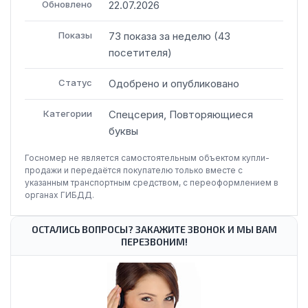
Обновлено
22.07.2026
Показы
73
показа
за неделю
(
43
посетителя
)
Статус
Одобрено и опубликовано
Категории
Спецсерия, Повторяющиеся
буквы
Госномер не является самостоятельным объектом купли-
продажи и передаётся покупателю только вместе с
указанным транспортным средством, с переоформлением в
органах ГИБДД.
ОСТАЛИСЬ ВОПРОСЫ? ЗАКАЖИТЕ ЗВОНОК И МЫ ВАМ
ПЕРЕЗВОНИМ!