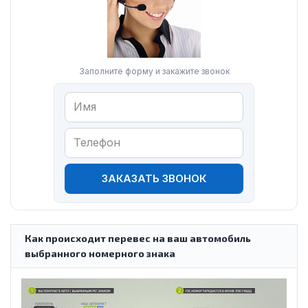
Заполните форму и закажите звонок
ЗАКАЗАТЬ ЗВОНОК
Как происходит перевес на ваш автомобиль
выбранного номерного знака