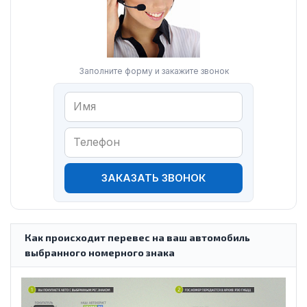
Заполните форму и закажите звонок
ЗАКАЗАТЬ ЗВОНОК
Как происходит перевес на ваш автомобиль
выбранного номерного знака