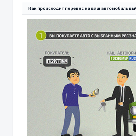
Как происходит перевес на ваш автомобиль вы