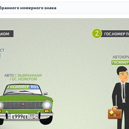
бранного номерного знака