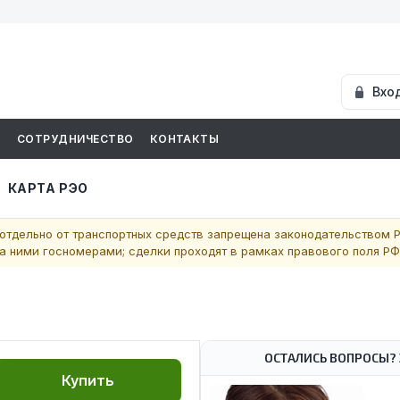
Вхо
И
СОТРУДНИЧЕСТВО
КОНТАКТЫ
КАРТА РЭО
отдельно от транспортных средств запрещена законодательством Р
 ними госномерами; сделки проходят в рамках правового поля РФ
ОСТАЛИСЬ ВОПРОСЫ? 
Купить