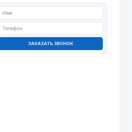
ЗАКАЗАТЬ ЗВОНОК