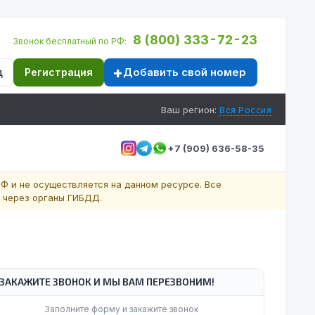
8 (800) 333-72-23
Звонок бесплатный по РФ:
Добавить свой номер
д
Регистрация
Ваш регион:
Вся Россия
+7 (909) 636-58-35
Ф и не осуществляется на данном ресурсе. Все
 через органы ГИБДД.
ЗАКАЖИТЕ ЗВОНОК И МЫ ВАМ ПЕРЕЗВОНИМ!
Заполните форму и закажите звонок