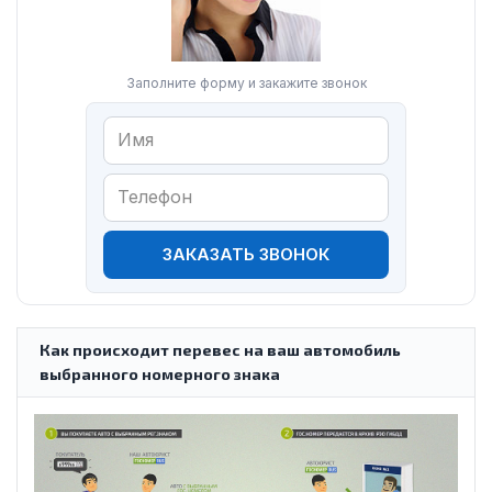
Заполните форму и закажите звонок
ЗАКАЗАТЬ ЗВОНОК
Как происходит перевес на ваш автомобиль
выбранного номерного знака