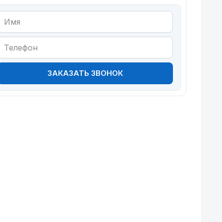
ЗАКАЗАТЬ ЗВОНОК