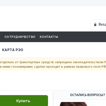
Вхо
И
СОТРУДНИЧЕСТВО
КОНТАКТЫ
КАРТА РЭО
отдельно от транспортных средств запрещена законодательством Р
 ними госномерами; сделки проходят в рамках правового поля РФ
ОСТАЛИСЬ ВОПРОСЫ? 
Купить