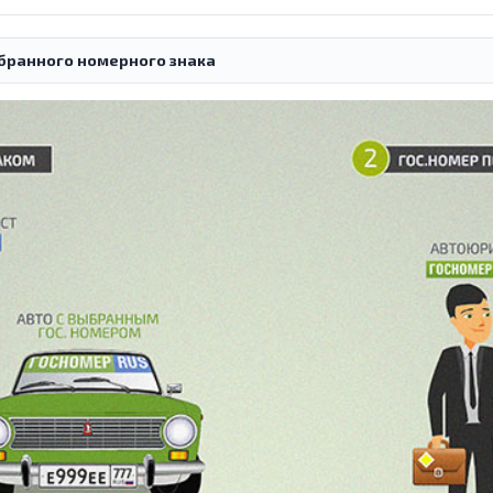
бранного номерного знака