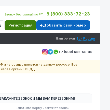
8 (800) 333-72-23
Звонок бесплатный по РФ:
Добавить свой номер
д
Регистрация
Ваш регион:
Вся Россия
+7 (909) 636-58-35
Ф и не осуществляется на данном ресурсе. Все
 через органы ГИБДД.
ЗАКАЖИТЕ ЗВОНОК И МЫ ВАМ ПЕРЕЗВОНИМ!
Заполните форму и закажите звонок