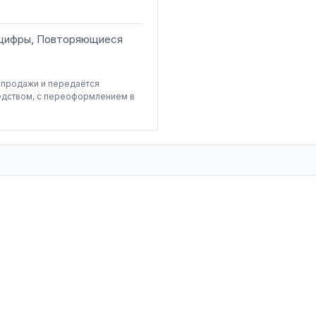
 цифры, Повторяющиеся
-продажи и передаётся
едством, с переоформлением в