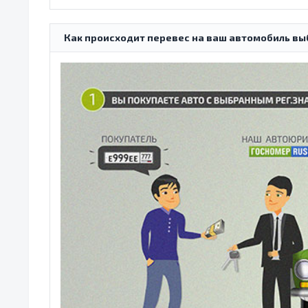
Как происходит перевес на ваш автомобиль вы