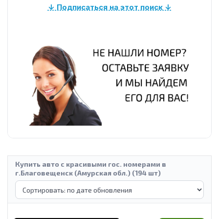
↓ Подписаться на этот поиск ↓
Купить авто с красивыми гос. номерами в
г.Благовещенск (Амурская обл.) (194 шт)