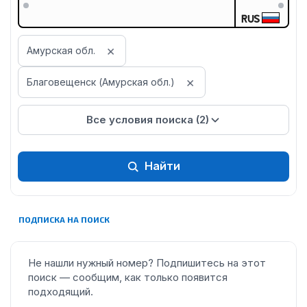
RUS
×
Амурская обл.
×
Благовещенск (Амурская обл.)
Все условия поиска (2)
Найти
ПОДПИСКА НА ПОИСК
Не нашли нужный номер? Подпишитесь на этот
поиск — сообщим, как только появится
подходящий.