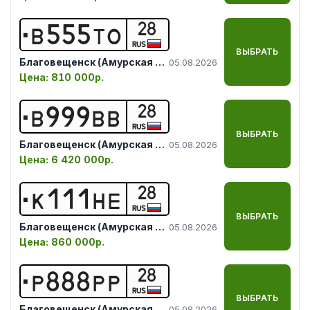
28
В
5
5
5
Т
О
RUS
ВЫБРАТЬ
Благовещенск (Амурская обл.)
05.08.2026
Цена:
810 000р.
28
В
9
9
9
В
В
RUS
ВЫБРАТЬ
Благовещенск (Амурская обл.)
05.08.2026
Цена:
6 420 000р.
28
К
1
1
1
Н
Е
RUS
ВЫБРАТЬ
Благовещенск (Амурская обл.)
05.08.2026
Цена:
860 000р.
28
Р
8
8
8
Р
Р
RUS
ВЫБРАТЬ
Благовещенск (Амурская обл.)
05.08.2026