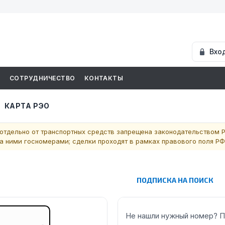
Вхо
И
СОТРУДНИЧЕСТВО
КОНТАКТЫ
КАРТА РЭО
отдельно от транспортных средств запрещена законодательством Р
 ними госномерами; сделки проходят в рамках правового поля РФ
ПОДПИСКА НА ПОИСК
Не нашли нужный номер? П