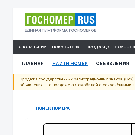
ЕДИНАЯ ПЛАТФОРМА ГОСНОМЕРОВ
О КОМПАНИИ
ПОКУПАТЕЛЮ
ПРОДАВЦУ
НОВОСТ
ГЛАВНАЯ
НАЙТИ НОМЕР
ОБЪЯВЛЕНИЯ
Продажа государственных регистрационных знаков (ГРЗ) 
объявления — о продаже автомобилей с сохранёнными за
ПОИСК НОМЕРА