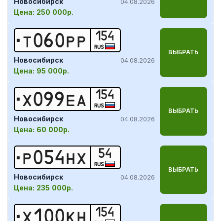
Новосибирск
04.08.2026
Цена:
250 000р.
154
Т
0
6
0
Р
Р
RUS
ВЫБРАТЬ
Новосибирск
04.08.2026
Цена:
95 000р.
154
Х
0
9
9
Е
А
RUS
ВЫБРАТЬ
Новосибирск
04.08.2026
Цена:
60 000р.
54
Р
0
5
4
Н
Х
RUS
ВЫБРАТЬ
Новосибирск
04.08.2026
Цена:
235 000р.
154
Х
1
0
0
К
Н