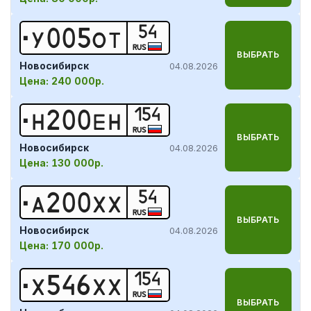
54
У
0
0
5
О
Т
RUS
ВЫБРАТЬ
Новосибирск
04.08.2026
Цена:
240 000р.
154
Н
2
0
0
Е
Н
RUS
ВЫБРАТЬ
Новосибирск
04.08.2026
Цена:
130 000р.
54
А
2
0
0
Х
Х
RUS
ВЫБРАТЬ
Новосибирск
04.08.2026
Цена:
170 000р.
154
Х
5
4
6
Х
Х
RUS
ВЫБРАТЬ