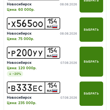
ВЫБРАТЬ
Новосибирск
08.08.2026
Цена:
60 000р.
154
Х
5
6
5
О
О
RUS
ВЫБРАТЬ
Новосибирск
08.08.2026
Цена:
75 000р.
154
Р
2
0
0
У
У
RUS
ВЫБРАТЬ
Новосибирск
07.08.2026
Цена:
120 000р.
↓ −
20
%
154
В
3
3
3
Е
С
RUS
ВЫБРАТЬ
Новосибирск
07.08.2026
Цена:
235 000р.