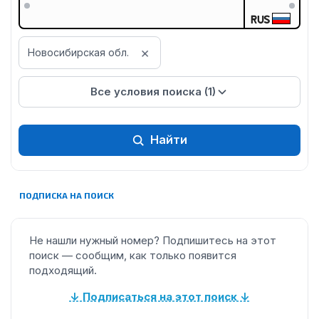
RUS
×
Новосибирская обл.
Все условия поиска (1)
Найти
ПОДПИСКА НА ПОИСК
Не нашли нужный номер? Подпишитесь на этот
поиск — сообщим, как только появится
подходящий.
↓ Подписаться на этот поиск ↓