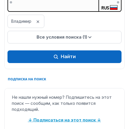
RUS
×
Владимир
Все условия поиска (1)
Найти
ПОДПИСКА НА ПОИСК
Не нашли нужный номер? Подпишитесь на этот
поиск — сообщим, как только появится
подходящий.
↓ Подписаться на этот поиск ↓