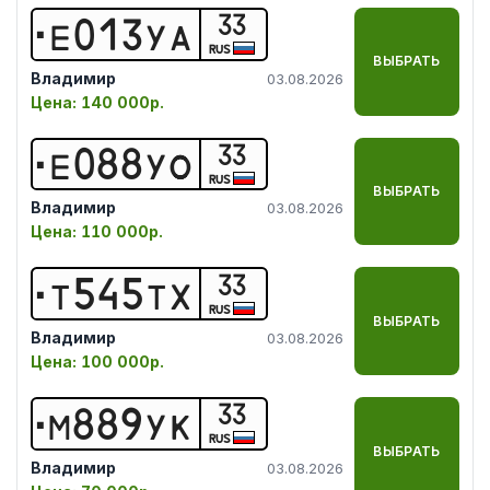
33
Е
0
1
3
У
А
RUS
ВЫБРАТЬ
Владимир
03.08.2026
Цена:
140 000р.
33
Е
0
8
8
У
О
RUS
ВЫБРАТЬ
Владимир
03.08.2026
Цена:
110 000р.
33
Т
5
4
5
Т
Х
RUS
ВЫБРАТЬ
Владимир
03.08.2026
Цена:
100 000р.
33
М
8
8
9
У
К
RUS
ВЫБРАТЬ
Владимир
03.08.2026