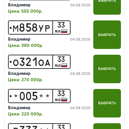
ВЫБРАТЬ
Владимир
04.08.2026
Цена:
555 000р.
33
М
8
5
8
У
Р
RUS
ВЫБРАТЬ
Владимир
04.08.2026
Цена:
380 000р.
33
О
3
2
1
О
А
RUS
ВЫБРАТЬ
Владимир
04.08.2026
Цена:
270 000р.
33
*
0
0
5
*
*
RUS
ВЫБРАТЬ
Владимир
04.08.2026
Цена:
220 000р.
33