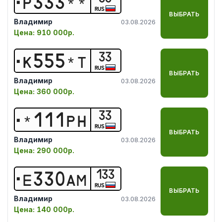
Р
3
3
3
*
*
RUS
ВЫБРАТЬ
Владимир
03.08.2026
Цена:
910 000р.
33
К
5
5
5
*
Т
RUS
ВЫБРАТЬ
Владимир
03.08.2026
Цена:
360 000р.
33
*
1
1
1
Р
Н
RUS
ВЫБРАТЬ
Владимир
03.08.2026
Цена:
290 000р.
133
Е
3
3
0
А
М
RUS
ВЫБРАТЬ
Владимир
03.08.2026
Цена:
140 000р.